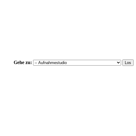
Gehe zu: