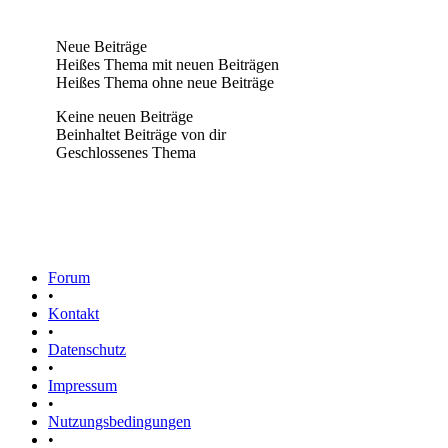
Neue Beiträge
Heißes Thema mit neuen Beiträgen
Heißes Thema ohne neue Beiträge
Keine neuen Beiträge
Beinhaltet Beiträge von dir
Geschlossenes Thema
Forum
•
Kontakt
•
Datenschutz
•
Impressum
•
Nutzungsbedingungen
•