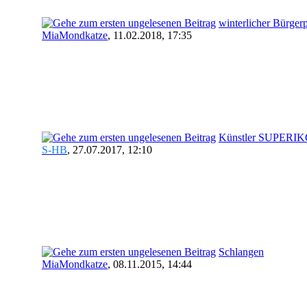
winterlicher Bürger
MiaMondkatze
,
11.02.2018, 17:35
Künstler SUPERI
S-HB
,
27.07.2017, 12:10
Schlangen
MiaMondkatze
,
08.11.2015, 14:44