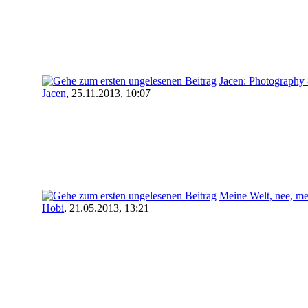
Jacen: Photography
Jacen
,
25.11.2013, 10:07
Meine Welt, nee, mei
Hobi
,
21.05.2013, 13:21