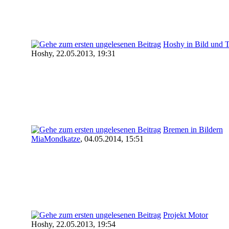
Hoshy in Bild und 
Hoshy,
22.05.2013, 19:31
Bremen in Bildern
MiaMondkatze
,
04.05.2014, 15:51
Projekt Motor
Hoshy,
22.05.2013, 19:54