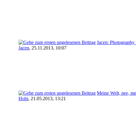
Jacen: Photography
Jacen
,
25.11.2013, 10:07
Meine Welt, nee, mei
Hobi
,
21.05.2013, 13:21