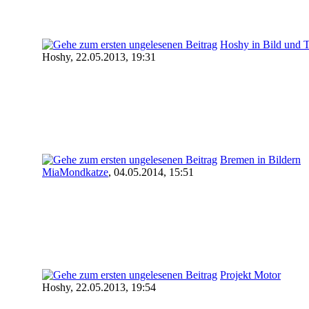
Hoshy in Bild und 
Hoshy,
22.05.2013, 19:31
Bremen in Bildern
MiaMondkatze
,
04.05.2014, 15:51
Projekt Motor
Hoshy,
22.05.2013, 19:54