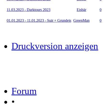
11.03.2023 - Darktours 2023
Eisbär
0
01.01.2023 - 11.01.2023 - Suir + Grundeis
GreenMan
0
Druckversion anzeigen
Forum
•