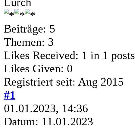
Lurch
Beiträge: 5
Themen: 3
Likes Received:
1
in 1 posts
Likes Given: 0
Registriert seit: Aug 2015
#1
01.01.2023, 14:36
Datum: 11.01.2023