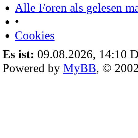
Alle Foren als gelesen m
•
Cookies
Es ist:
09.08.2026, 14:10
D
Powered by
MyBB
, © 200