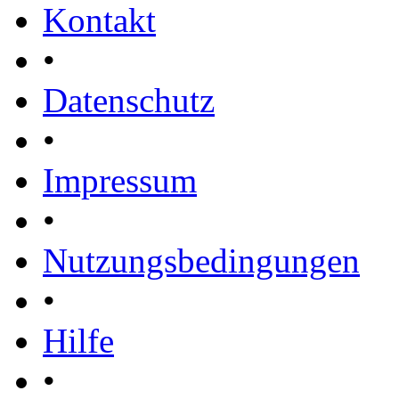
Kontakt
•
Datenschutz
•
Impressum
•
Nutzungsbedingungen
•
Hilfe
•