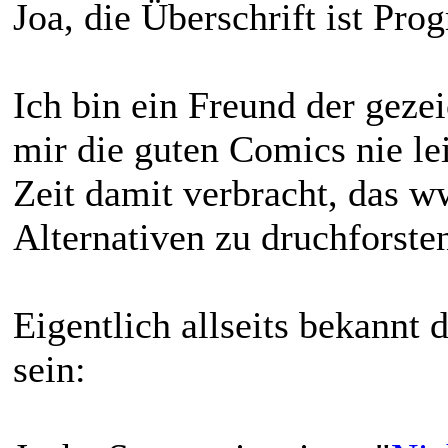
Joa, die Überschrift ist Pr
Ich bin ein Freund der geze
mir die guten Comics nie lei
Zeit damit verbracht, das 
Alternativen zu druchforste
Eigentlich allseits bekannt 
sein: