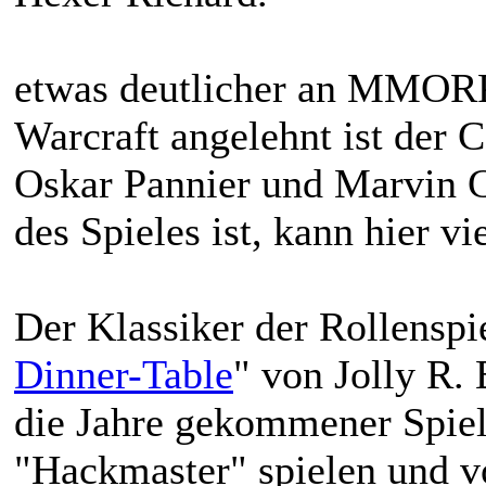
etwas deutlicher an MMORPG
Warcraft angelehnt ist der 
Oskar Pannier und Marvin C
des Spieles ist, kann hier vi
Der Klassiker der Rollenspi
Dinner-Table
" von Jolly R. 
die Jahre gekommener Spiel
"Hackmaster" spielen und v