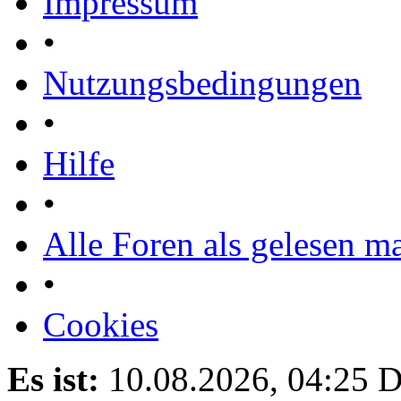
Impressum
•
Nutzungsbedingungen
•
Hilfe
•
Alle Foren als gelesen m
•
Cookies
Es ist:
10.08.2026, 04:25
D