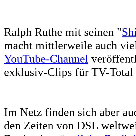
Ralph Ruthe mit seinen "
Sh
macht mittlerweile auch vie
YouTube-Channel
veröffentl
exklusiv-Clips für TV-Total
Im Netz finden sich aber au
den Zeiten von DSL weltweit