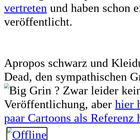
vertreten
und haben schon e
veröffentlicht.
Apropos schwarz und Kleidu
Dead, den sympathischen Gr
? Zwar leider kei
Veröffentlichung, aber
hier
paar Cartoons als Referenz