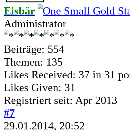
Eisbär
Administrator
Beiträge: 554
Themen: 135
Likes Received:
37
in 31 po
Likes Given: 31
Registriert seit: Apr 2013
#7
29.01.2014, 20:52