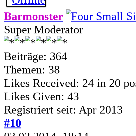
Barmonster
Super Moderator
Beiträge: 364
Themen: 38
Likes Received:
24
in 20 po
Likes Given: 43
Registriert seit: Apr 2013
#10