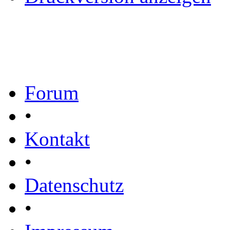
Forum
•
Kontakt
•
Datenschutz
•