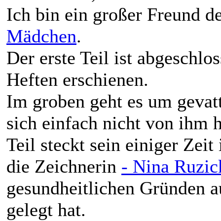
Ich bin ein großer Freund d
Mädchen
.
Der erste Teil ist abgeschlo
Heften erschienen.
Im groben geht es um gevatt
sich einfach nicht von ihm 
Teil steckt sein einiger Zeit
die Zeichnerin
- Nina Ruzic
gesundheitlichen Gründen a
gelegt hat.