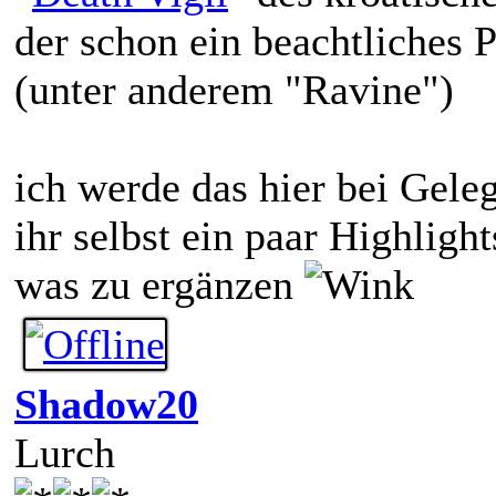
der schon ein beachtliches 
(unter anderem "Ravine")
ich werde das hier bei Gele
ihr selbst ein paar Highlight
was zu ergänzen
Shadow20
Lurch