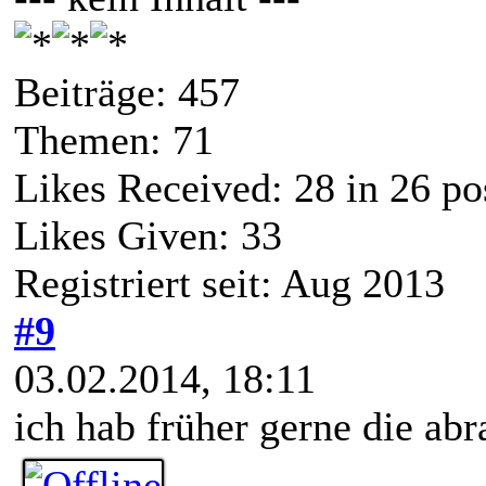
Beiträge: 457
Themen: 71
Likes Received:
28
in 26 po
Likes Given: 33
Registriert seit: Aug 2013
#9
03.02.2014, 18:11
ich hab früher gerne die abr