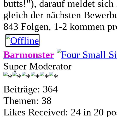
butts!"), darauf meldet sich
gleich der nächsten Bewerberi
843 Folgen, 1-2 kommen pr
Barmonster
Super Moderator
Beiträge: 364
Themen: 38
Likes Received:
24
in 20 po