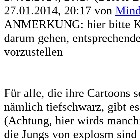
27.01.2014, 20:17 von
Mind
ANMERKUNG: hier bitte KEI
darum gehen, entsprechende
vorzustellen
Für alle, die ihre Cartoons 
nämlich tiefschwarz, gibt es
(Achtung, hier wirds manc
die Jungs von explosm sind