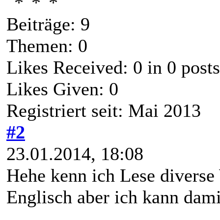
Beiträge: 9
Themen: 0
Likes Received:
0
in 0 posts
Likes Given: 0
Registriert seit: Mai 2013
#2
23.01.2014, 18:08
Hehe kenn ich Lese diverse 
Englisch aber ich kann dami