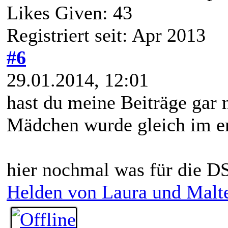
Likes Given: 43
Registriert seit: Apr 2013
#6
29.01.2014, 12:01
hast du meine Beiträge gar 
Mädchen wurde gleich im ers
hier nochmal was für die D
Helden von Laura und Malt