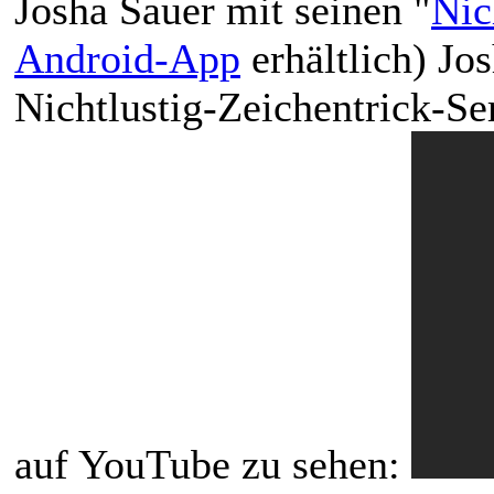
Josha Sauer mit seinen "
Nic
Android-App
erhältlich) Jos
Nichtlustig-Zeichentrick-Ser
auf YouTube zu sehen: