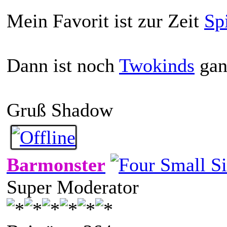
Mein Favorit ist zur Zeit
Sp
Dann ist noch
Twokinds
ganz
Gruß Shadow
Barmonster
Super Moderator