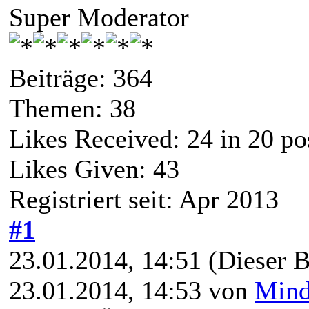
Super Moderator
Beiträge: 364
Themen: 38
Likes Received:
24
in 20 po
Likes Given: 43
Registriert seit: Apr 2013
#1
23.01.2014, 14:51
(Dieser B
23.01.2014, 14:53 von
Mind