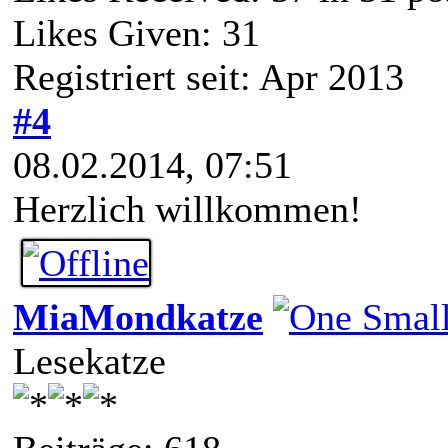
Likes Given: 31
Registriert seit: Apr 2013
#4
08.02.2014, 07:51
Herzlich willkommen!
MiaMondkatze
Lesekatze