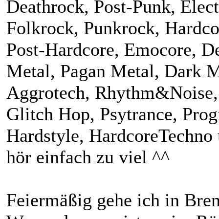
Deathrock, Post-Punk, Elect
Folkrock, Punkrock, Hardco
Post-Hardcore, Emocore, De
Metal, Pagan Metal, Dark M
Aggrotech, Rhythm&Noise, 
Glitch Hop, Psytrance, Prog
Hardstyle, HardcoreTechno u
hör einfach zu viel ^^
Feiermäßig gehe ich in Bre