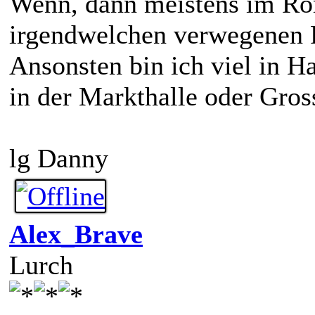
Wenn, dann meistens im Rö
irgendwelchen verwegenen 
Ansonsten bin ich viel in 
in der Markthalle oder Gros
lg Danny
Alex_Brave
Lurch