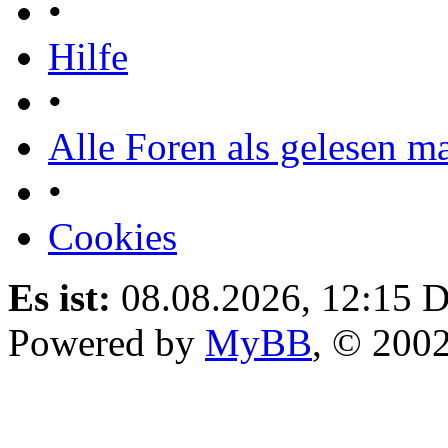
•
Hilfe
•
Alle Foren als gelesen m
•
Cookies
Es ist:
08.08.2026, 12:15
D
Powered by
MyBB
, © 200