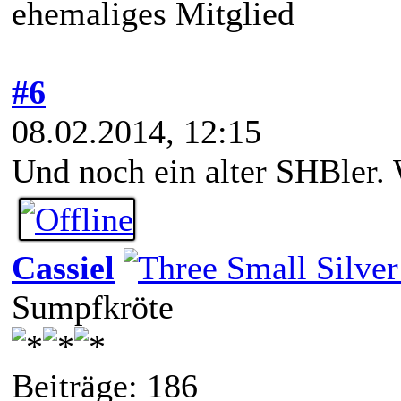
ehemaliges Mitglied
#6
08.02.2014, 12:15
Und noch ein alter SHBler.
Cassiel
Sumpfkröte
Beiträge: 186