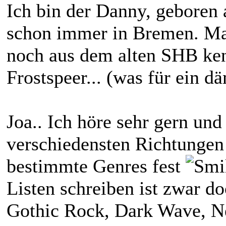
Ich bin der Danny, geboren
schon immer in Bremen. Ma
noch aus dem alten SHB kenn
Frostspeer... (was für ein 
Joa.. Ich höre sehr gern und
verschiedensten Richtungen 
bestimmte Genres fest
Listen schreiben ist zwar d
Gothic Rock, Dark Wave, N