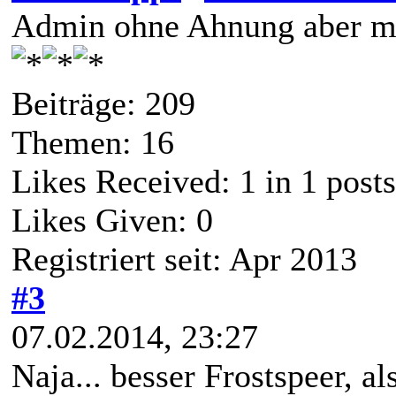
Admin ohne Ahnung aber mi
Beiträge: 209
Themen: 16
Likes Received:
1
in 1 posts
Likes Given: 0
Registriert seit: Apr 2013
#3
07.02.2014, 23:27
Naja... besser Frostspeer, 