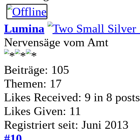
Lumina
Nervensäge vom Amt
Beiträge: 105
Themen: 17
Likes Received:
9
in 8 posts
Likes Given: 11
Registriert seit: Juni 2013
#10