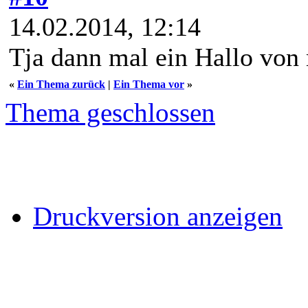
14.02.2014, 12:14
Tja dann mal ein Hallo von
«
Ein Thema zurück
|
Ein Thema vor
»
Thema geschlossen
Druckversion anzeigen