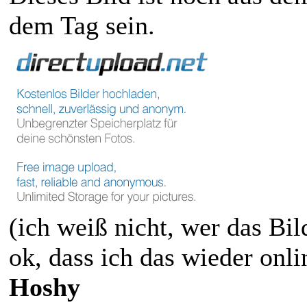
dem Tag sein.
(ich weiß nicht, wer das Bil
ok, dass ich das wieder onli
Hoshy