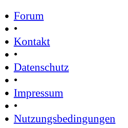
Forum
•
Kontakt
•
Datenschutz
•
Impressum
•
Nutzungsbedingungen