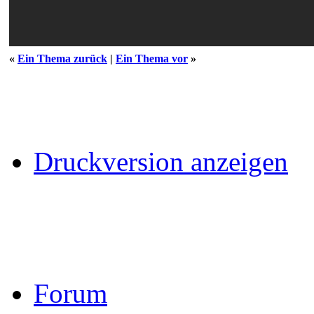
«
Ein Thema zurück
|
Ein Thema vor
»
Druckversion anzeigen
Forum