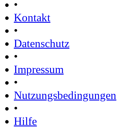
•
Kontakt
•
Datenschutz
•
Impressum
•
Nutzungsbedingungen
•
Hilfe