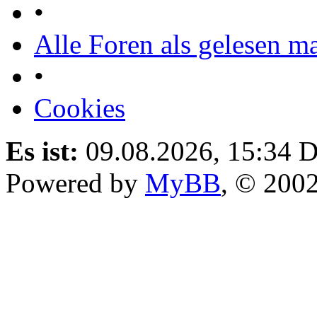
•
Alle Foren als gelesen m
•
Cookies
Es ist:
09.08.2026, 15:34
D
Powered by
MyBB
, © 200