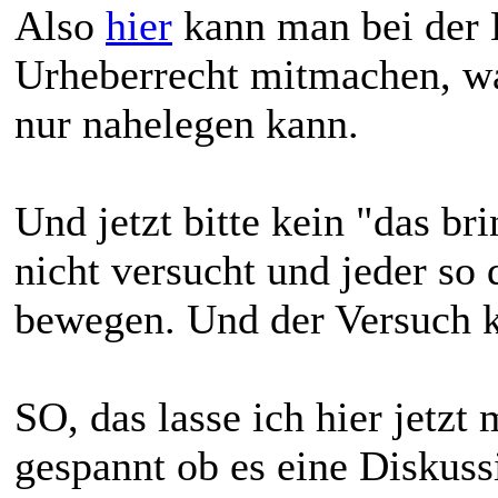
Also
hier
kann man bei der
Urheberrecht mitmachen, wa
nur nahelegen kann.
Und jetzt bitte kein "das b
nicht versucht und jeder s
bewegen. Und der Versuch ko
SO, das lasse ich hier jetzt 
gespannt ob es eine Diskuss