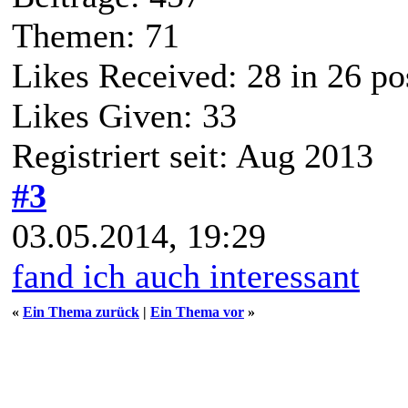
Themen: 71
Likes Received:
28
in 26 po
Likes Given: 33
Registriert seit: Aug 2013
#3
03.05.2014, 19:29
fand ich auch interessant
«
Ein Thema zurück
|
Ein Thema vor
»