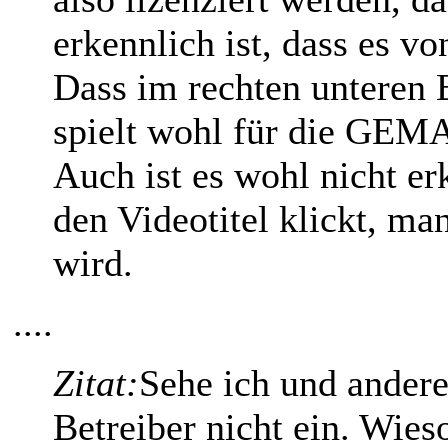
erkennlich ist, dass es v
Dass im rechten unteren 
spielt wohl für die GEMA
Auch ist es wohl nicht e
den Videotitel klickt, ma
wird.
....
Zitat:
Sehe ich und andere
Betreiber nicht ein. Wies