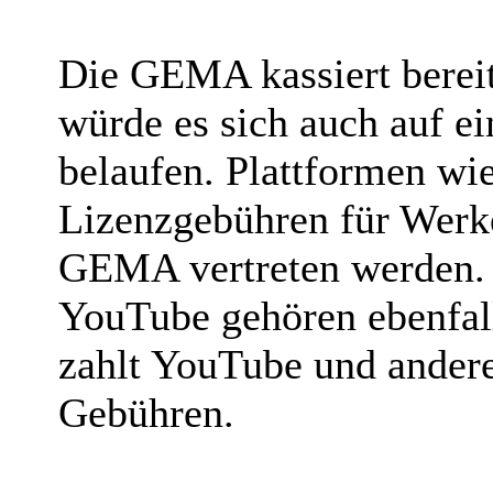
Die GEMA kassiert berei
würde es sich auch auf e
belaufen. Plattformen wi
Lizenzgebühren für Werk
GEMA vertreten werden. 
YouTube gehören ebenfall
zahlt YouTube und andere
Gebühren.