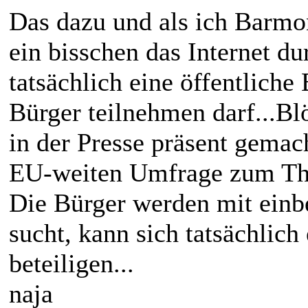
Das dazu und als ich Barmo
ein bisschen das Internet du
tatsächlich eine öffentliche
Bürger teilnehmen darf...Bl
in der Presse präsent gemac
EU-weiten Umfrage zum Them
Die Bürger werden mit einb
sucht, kann sich tatsächlich 
beteiligen...
naja