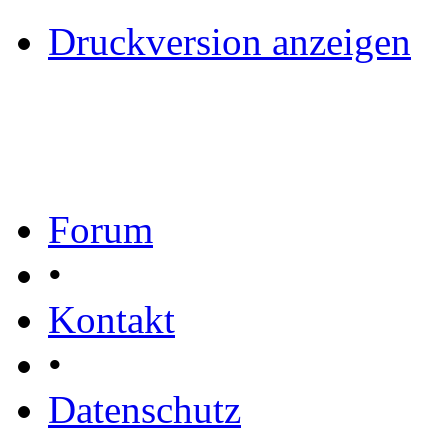
Druckversion anzeigen
Forum
•
Kontakt
•
Datenschutz