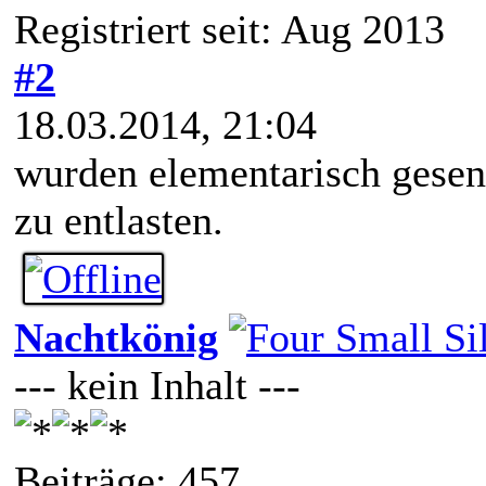
Registriert seit: Aug 2013
#2
18.03.2014, 21:04
wurden elementarisch gesen
zu entlasten.
Nachtkönig
--- kein Inhalt ---
Beiträge: 457