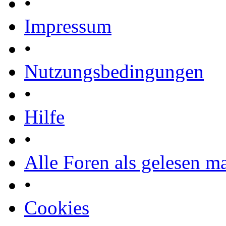
•
Impressum
•
Nutzungsbedingungen
•
Hilfe
•
Alle Foren als gelesen m
•
Cookies