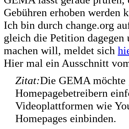
Gebühren erhoben werden k
Ich bin durch change.org a
gleich die Petition dagegen
machen will, meldet sich
hi
Hier mal ein Ausschnitt vom 
Zitat:
Die GEMA möchte 
Homepagebetreibern einf
Videoplattformen wie Yo
Homepages einbinden.