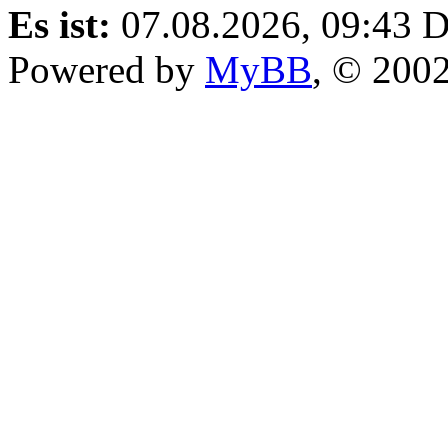
Es ist:
07.08.2026, 09:43
D
Powered by
MyBB
, © 200