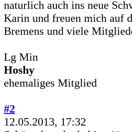
naturlich auch ins neue Sc
Karin und freuen mich auf 
Bremens und viele Mitglied
Lg Min
Hoshy
ehemaliges Mitglied
#2
12.05.2013, 17:32