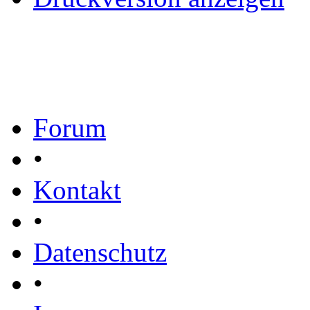
Forum
•
Kontakt
•
Datenschutz
•