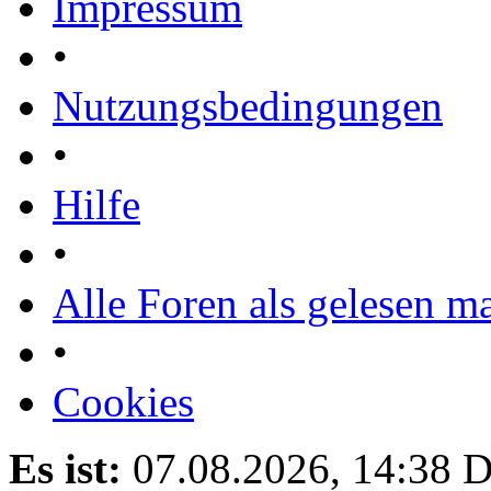
Impressum
•
Nutzungsbedingungen
•
Hilfe
•
Alle Foren als gelesen m
•
Cookies
Es ist:
07.08.2026, 14:38
D