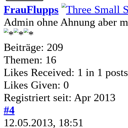
FrauFlupps
Admin ohne Ahnung aber mi
Beiträge: 209
Themen: 16
Likes Received:
1
in 1 posts
Likes Given: 0
Registriert seit: Apr 2013
#4
12.05.2013, 18:51