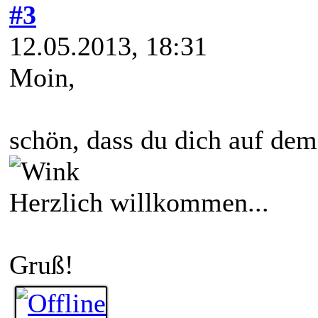
#3
12.05.2013, 18:31
Moin,
schön, dass du dich auf dem 
Herzlich willkommen...
Gruß!