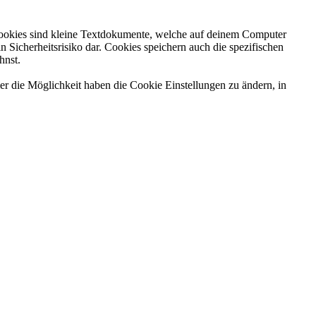
Cookies sind kleine Textdokumente, welche auf deinem Computer
Sicherheitsrisiko dar. Cookies speichern auch die spezifischen
hnst.
er die Möglichkeit haben die Cookie Einstellungen zu ändern, in