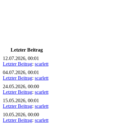
Letzter Beitrag
12.07.2026, 00:01
Letzter Beitrag
:
scarlett
04.07.2026, 00:01
Letzter Beitrag
:
scarlett
24.05.2026, 00:00
Letzter Beitrag
:
scarlett
15.05.2026, 00:01
Letzter Beitrag
:
scarlett
10.05.2026, 00:00
Letzter Beitrag
:
scarlett