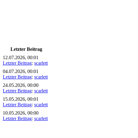
Letzter Beitrag
12.07.2026, 00:01
Letzter Beitrag
:
scarlett
04.07.2026, 00:01
Letzter Beitrag
:
scarlett
24.05.2026, 00:00
Letzter Beitrag
:
scarlett
15.05.2026, 00:01
Letzter Beitrag
:
scarlett
10.05.2026, 00:00
Letzter Beitrag
:
scarlett