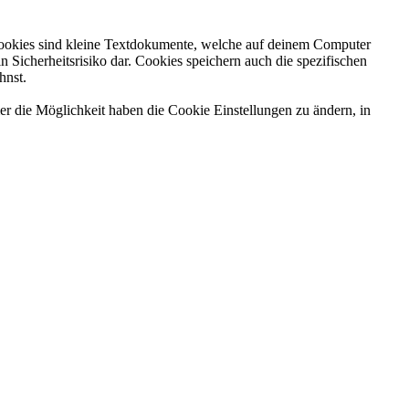
Cookies sind kleine Textdokumente, welche auf deinem Computer
Sicherheitsrisiko dar. Cookies speichern auch die spezifischen
hnst.
er die Möglichkeit haben die Cookie Einstellungen zu ändern, in