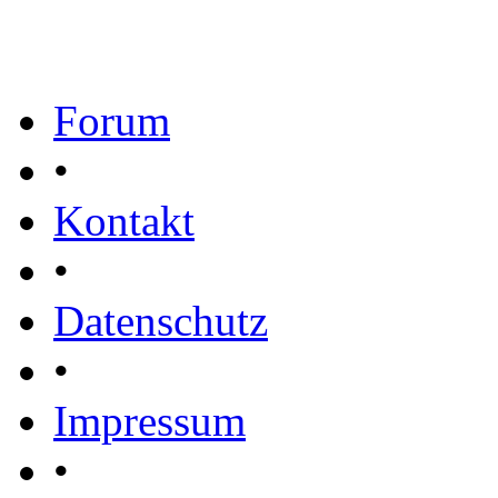
Forum
•
Kontakt
•
Datenschutz
•
Impressum
•