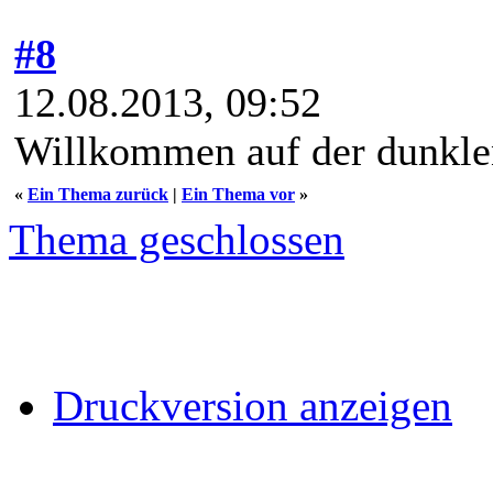
#8
12.08.2013, 09:52
Willkommen auf der dunkle
«
Ein Thema zurück
|
Ein Thema vor
»
Thema geschlossen
Druckversion anzeigen