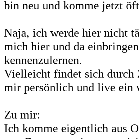
bin neu und komme jetzt öft
Naja, ich werde hier nicht tä
mich hier und da einbringe
kennenzulernen.
Vielleicht findet sich durch 
mir persönlich und live ein 
Zu mir:
Ich komme eigentlich aus O