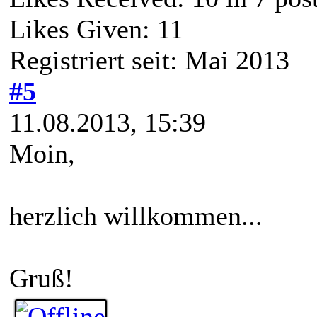
Likes Given: 11
Registriert seit: Mai 2013
#5
11.08.2013, 15:39
Moin,
herzlich willkommen...
Gruß!