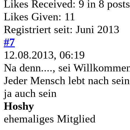
Likes Received:
9
in 8 posts
Likes Given: 11
Registriert seit: Juni 2013
#7
12.08.2013, 06:19
Na denn...., sei Willkomme
Jeder Mensch lebt nach sein
ja auch sein
Hoshy
ehemaliges Mitglied