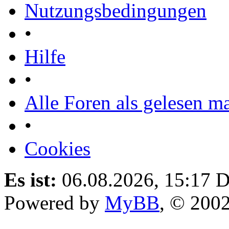
Nutzungsbedingungen
•
Hilfe
•
Alle Foren als gelesen m
•
Cookies
Es ist:
06.08.2026, 15:17
D
Powered by
MyBB
, © 200