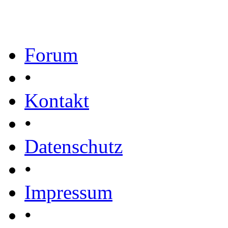
Forum
•
Kontakt
•
Datenschutz
•
Impressum
•