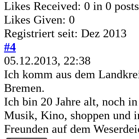
Likes Received:
0
in 0 posts
Likes Given: 0
Registriert seit: Dez 2013
#4
05.12.2013, 22:38
Ich komm aus dem Landkrei
Bremen.
Ich bin 20 Jahre alt, noch 
Musik, Kino, shoppen und 
Freunden auf dem Weserdeic