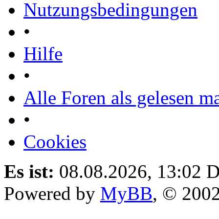
Nutzungsbedingungen
•
Hilfe
•
Alle Foren als gelesen m
•
Cookies
Es ist:
08.08.2026, 13:02
D
Powered by
MyBB
, © 200