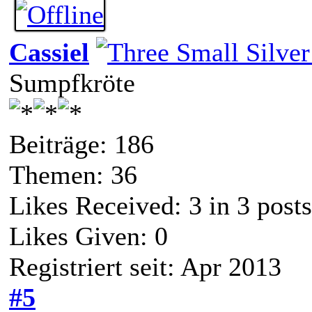
Cassiel
Sumpfkröte
Beiträge: 186
Themen: 36
Likes Received:
3
in 3 posts
Likes Given: 0
Registriert seit: Apr 2013
#5