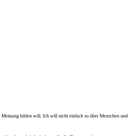
rte Meinung bilden will. Ich will nicht einfach so über Menschen und