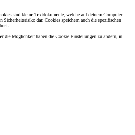
Cookies sind kleine Textdokumente, welche auf deinem Computer
Sicherheitsrisiko dar. Cookies speichern auch die spezifischen
hnst.
er die Möglichkeit haben die Cookie Einstellungen zu ändern, in