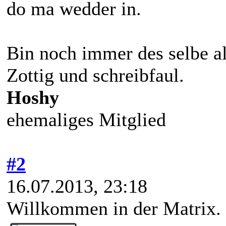
do ma wedder in.
Bin noch immer des selbe a
Zottig und schreibfaul.
Hoshy
ehemaliges Mitglied
#2
16.07.2013, 23:18
Willkommen in der Matrix.