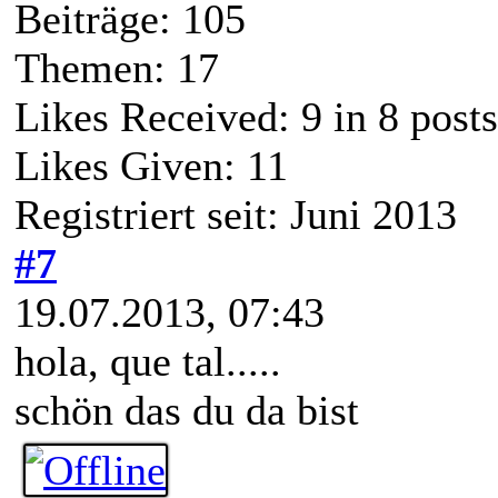
Beiträge: 105
Themen: 17
Likes Received:
9
in 8 posts
Likes Given: 11
Registriert seit: Juni 2013
#7
19.07.2013, 07:43
hola, que tal.....
schön das du da bist