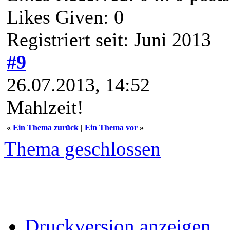
Likes Given: 0
Registriert seit: Juni 2013
#9
26.07.2013, 14:52
Mahlzeit!
«
Ein Thema zurück
|
Ein Thema vor
»
Thema geschlossen
Druckversion anzeigen