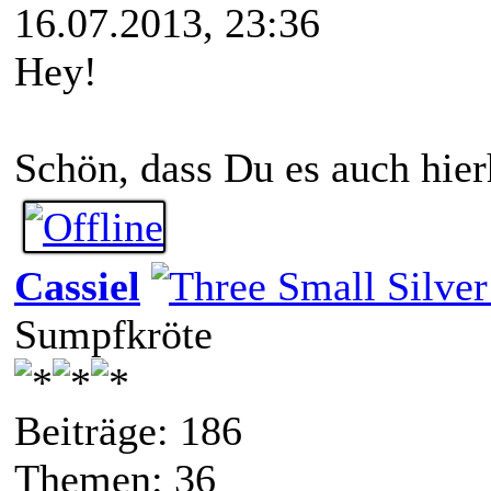
16.07.2013, 23:36
Hey!
Schön, dass Du es auch hierh
Cassiel
Sumpfkröte
Beiträge: 186
Themen: 36