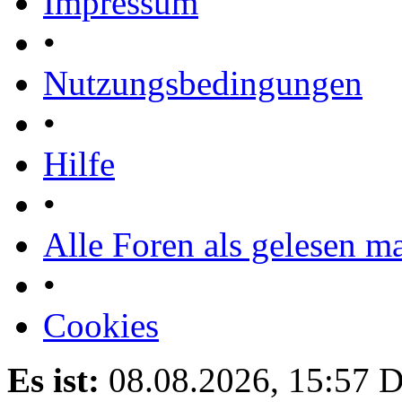
Impressum
•
Nutzungsbedingungen
•
Hilfe
•
Alle Foren als gelesen m
•
Cookies
Es ist:
08.08.2026, 15:57
D