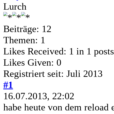
Lurch
Beiträge: 12
Themen: 1
Likes Received:
1
in 1 posts
Likes Given: 0
Registriert seit: Juli 2013
#1
16.07.2013, 22:02
habe heute von dem reload e