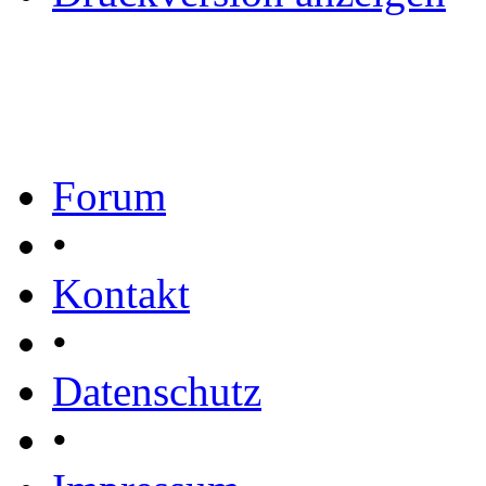
Forum
•
Kontakt
•
Datenschutz
•