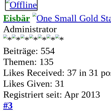
Eisbär
Administrator
Beiträge: 554
Themen: 135
Likes Received:
37
in 31 po
Likes Given: 31
Registriert seit: Apr 2013
#3