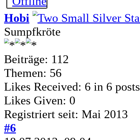
Hobi
Sumpfkröte
Beiträge: 112
Themen: 56
Likes Received:
6
in 6 posts
Likes Given: 0
Registriert seit: Mai 2013
#6