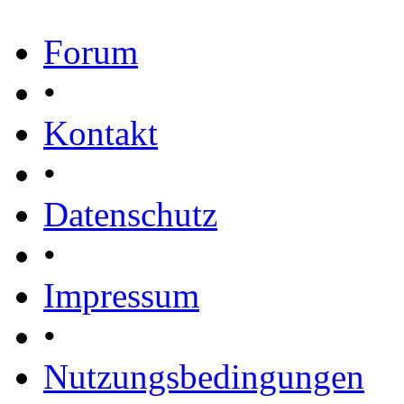
Forum
•
Kontakt
•
Datenschutz
•
Impressum
•
Nutzungsbedingungen