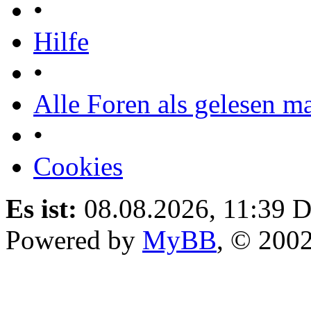
•
Hilfe
•
Alle Foren als gelesen m
•
Cookies
Es ist:
08.08.2026, 11:39
D
Powered by
MyBB
, © 200