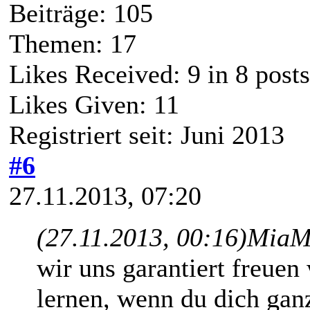
Beiträge: 105
Themen: 17
Likes Received:
9
in 8 posts
Likes Given: 11
Registriert seit: Juni 2013
#6
27.11.2013, 07:20
(27.11.2013, 00:16)
MiaMo
wir uns garantiert freuen
lernen, wenn du dich gan