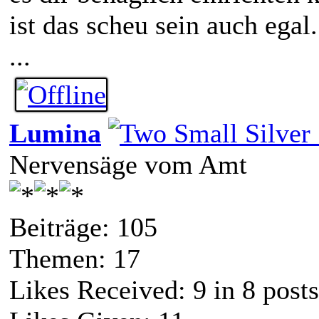
ist das scheu sein auch egal.
...
Lumina
Nervensäge vom Amt
Beiträge: 105
Themen: 17
Likes Received:
9
in 8 posts