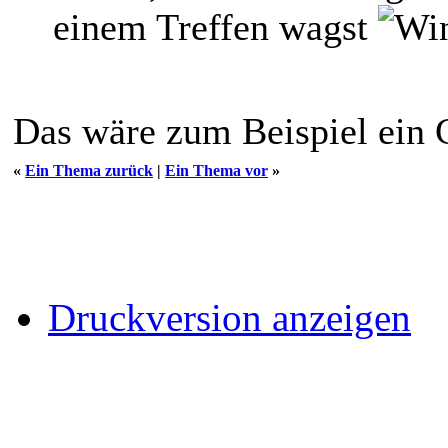
einem Treffen wagst
Das wäre zum Beispiel ein 
«
Ein Thema zurück
|
Ein Thema vor
»
Druckversion anzeigen