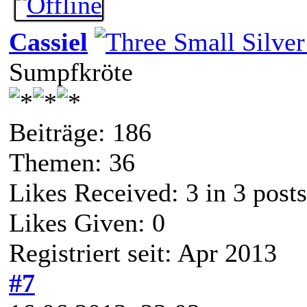
Cassiel
Sumpfkröte
Beiträge: 186
Themen: 36
Likes Received:
3
in 3 posts
Likes Given: 0
Registriert seit: Apr 2013
#7