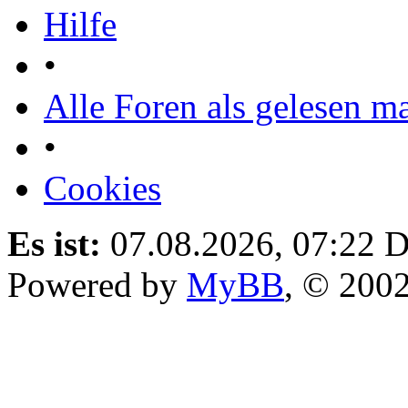
Hilfe
•
Alle Foren als gelesen m
•
Cookies
Es ist:
07.08.2026, 07:22
D
Powered by
MyBB
, © 200