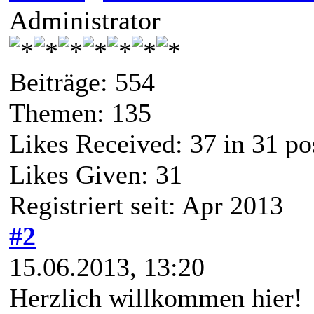
Administrator
Beiträge: 554
Themen: 135
Likes Received:
37
in 31 po
Likes Given: 31
Registriert seit: Apr 2013
#2
15.06.2013, 13:20
Herzlich willkommen hier!