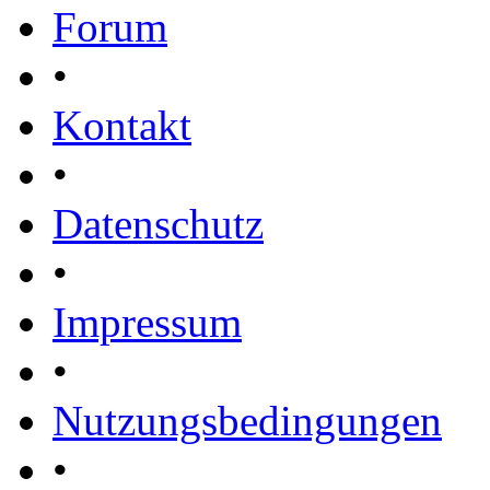
Forum
•
Kontakt
•
Datenschutz
•
Impressum
•
Nutzungsbedingungen
•