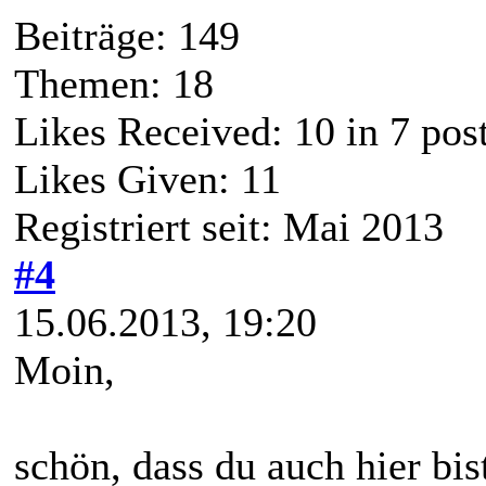
Beiträge: 149
Themen: 18
Likes Received:
10
in 7 pos
Likes Given: 11
Registriert seit: Mai 2013
#4
15.06.2013, 19:20
Moin,
schön, dass du auch hier bis