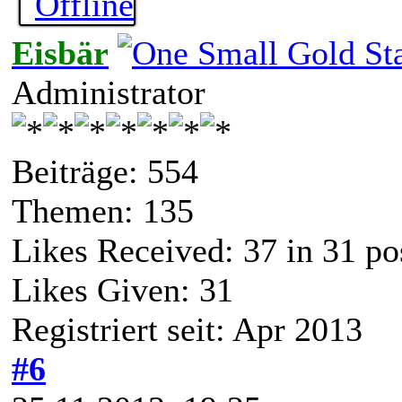
Eisbär
Administrator
Beiträge: 554
Themen: 135
Likes Received:
37
in 31 po
Likes Given: 31
Registriert seit: Apr 2013
#6