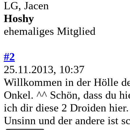
LG, Jacen
Hoshy
ehemaliges Mitglied
#2
25.11.2013, 10:37
Willkommen in der Hölle de
Onkel. ^^ Schön, dass du hi
ich dir diese 2 Droiden hier.
Unsinn und der andere ist s