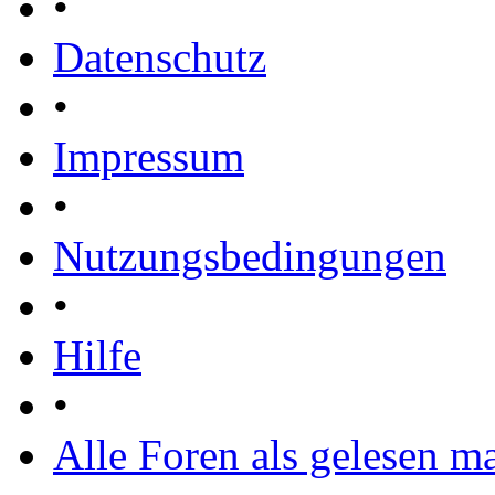
•
Datenschutz
•
Impressum
•
Nutzungsbedingungen
•
Hilfe
•
Alle Foren als gelesen m