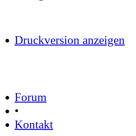
Druckversion anzeigen
Forum
•
Kontakt