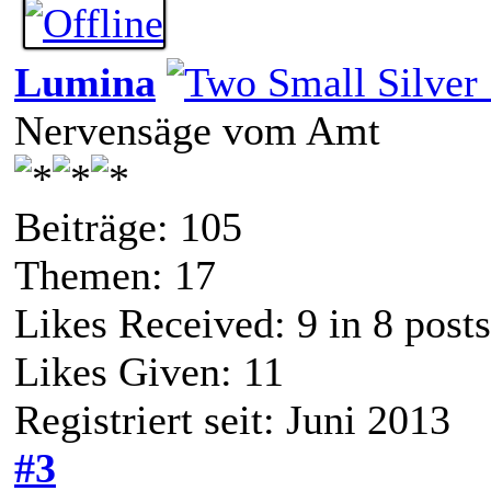
Lumina
Nervensäge vom Amt
Beiträge: 105
Themen: 17
Likes Received:
9
in 8 posts
Likes Given: 11
Registriert seit: Juni 2013
#3