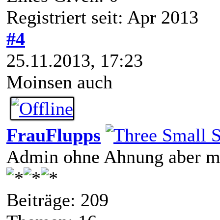
Registriert seit: Apr 2013
#4
25.11.2013, 17:23
Moinsen auch
FrauFlupps
Admin ohne Ahnung aber mi
Beiträge: 209