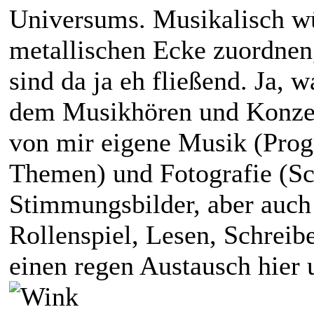
Universums. Musikalisch wü
metallischen Ecke zuordnen,
sind da ja eh fließend. Ja, 
dem Musikhören und Konzer
von mir eigene Musik (Prog
Themen) und Fotografie (
Stimmungsbilder, aber auch 
Rollenspiel, Lesen, Schreib
einen regen Austausch hier