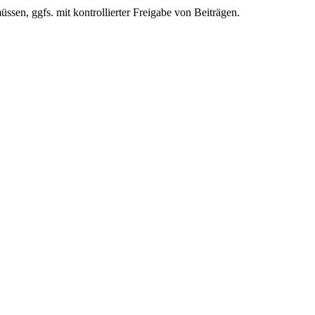
ssen, ggfs. mit kontrollierter Freigabe von Beiträgen.