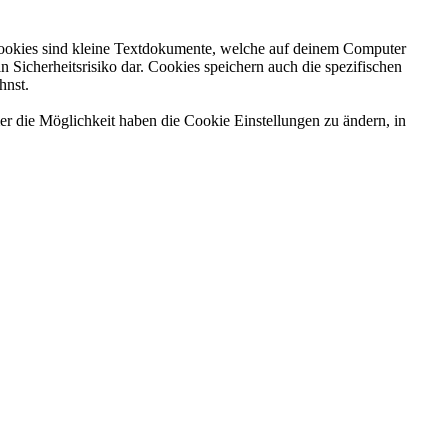
Cookies sind kleine Textdokumente, welche auf deinem Computer
Sicherheitsrisiko dar. Cookies speichern auch die spezifischen
hnst.
er die Möglichkeit haben die Cookie Einstellungen zu ändern, in