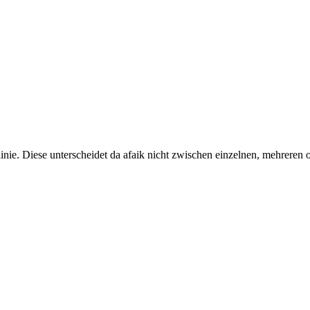
htlinie. Diese unterscheidet da afaik nicht zwischen einzelnen, mehreren 