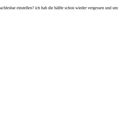
achlesbar einstellen? ich hab die hälfte schon wieder vergessen und um