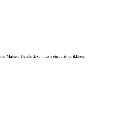
oder Massen. Details dazu müsste ein Jurist (er)klären.