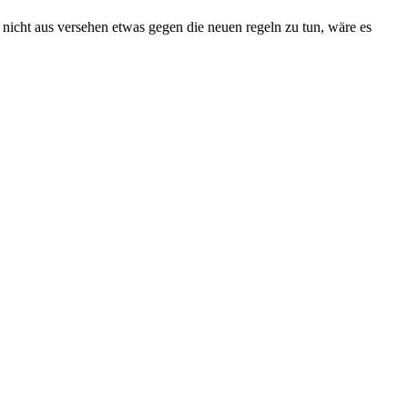
 nicht aus versehen etwas gegen die neuen regeln zu tun, wäre es