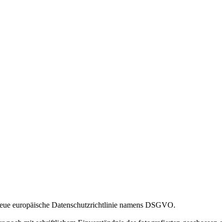
 neue europäische Datenschutzrichtlinie namens DSGVO.