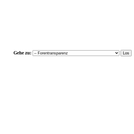
Gehe zu: