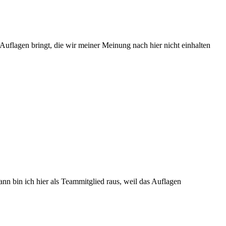
 Auflagen bringt, die wir meiner Meinung nach hier nicht einhalten
ann bin ich hier als Teammitglied raus, weil das Auflagen