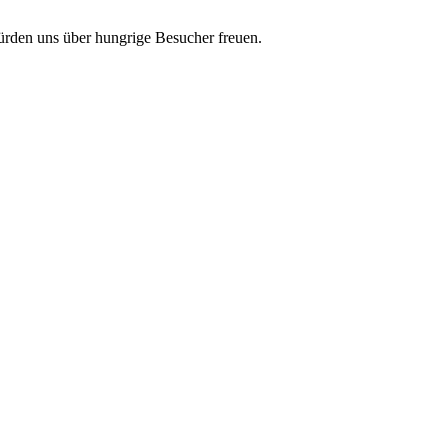
rden uns über hungrige Besucher freuen.