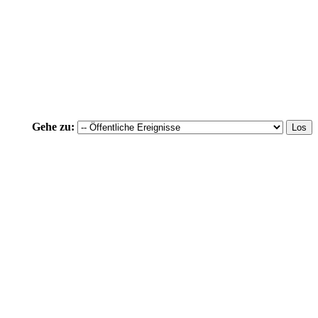
Gehe zu: