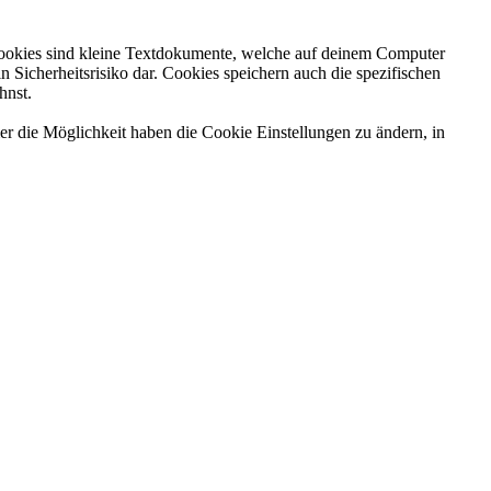
Cookies sind kleine Textdokumente, welche auf deinem Computer
Sicherheitsrisiko dar. Cookies speichern auch die spezifischen
hnst.
er die Möglichkeit haben die Cookie Einstellungen zu ändern, in