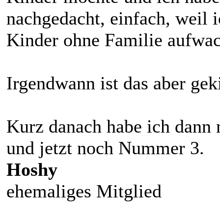
nachgedacht, einfach, weil 
Kinder ohne Familie aufwa
Irgendwann ist das aber gek
Kurz danach habe ich dann
und jetzt noch Nummer 3.
Hoshy
ehemaliges Mitglied