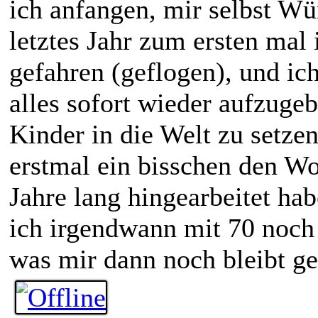
ich anfangen, mir selbst Wün
letztes Jahr zum ersten ma
gefahren (geflogen), und ich
alles sofort wieder aufzuge
Kinder in die Welt zu setzen
erstmal ein bisschen den Wo
Jahre lang hingearbeitet hab
ich irgendwann mit 70 noch 
was mir dann noch bleibt g