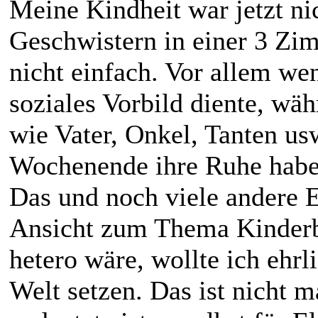
Meine Kindheit war jetzt ni
Geschwistern in einer 3 Z
nicht einfach. Vor allem wen
soziales Vorbild diente, wä
wie Vater, Onkel, Tanten us
Wochenende ihre Ruhe habe
Das und noch viele andere 
Ansicht zum Thema Kinderb
hetero wäre, wollte ich ehrl
Welt setzen. Das ist nicht m