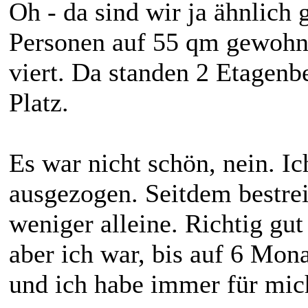
Oh - da sind wir ja ähnlich
Personen auf 55 qm gewohnt
viert. Da standen 2 Etagenb
Platz.
Es war nicht schön, nein. I
ausgezogen. Seitdem bestre
weniger alleine. Richtig gut
aber ich war, bis auf 6 Mon
und ich habe immer für mic