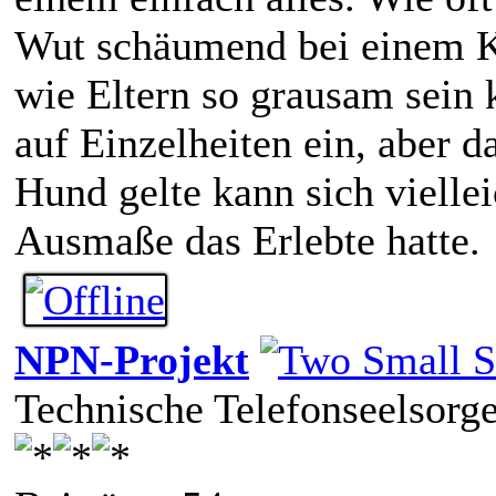
Wut schäumend bei einem Ki
wie Eltern so grausam sein k
auf Einzelheiten ein, aber d
Hund gelte kann sich vielle
Ausmaße das Erlebte hatte.
NPN-Projekt
Technische Telefonseelsorg