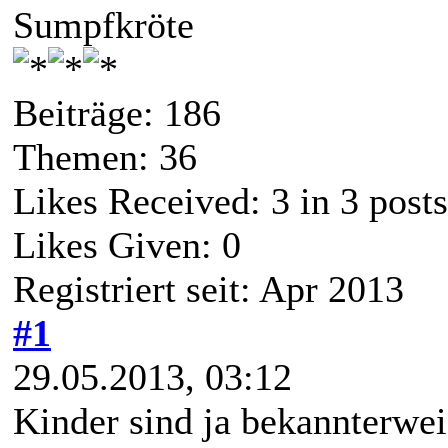
Sumpfkröte
Beiträge: 186
Themen: 36
Likes Received:
3
in 3 posts
Likes Given: 0
Registriert seit: Apr 2013
#1
29.05.2013, 03:12
Kinder sind ja bekannterwei