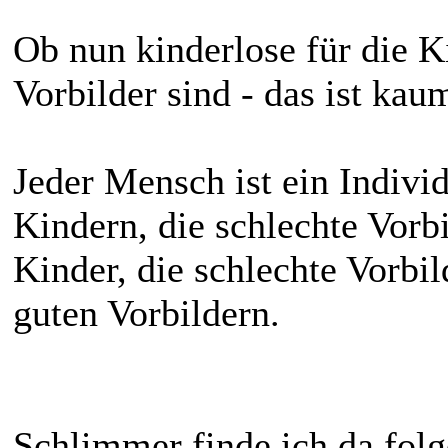
Ob nun kinderlose für die K
Vorbilder sind - das ist kau
Jeder Mensch ist ein Indiv
Kindern, die schlechte Vor
Kinder, die schlechte Vorbil
guten Vorbildern.
Schlimmer finde ich da fol