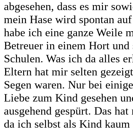
abgesehen, dass es mir sow
mein Hase wird spontan auf
habe ich eine ganze Weile mi
Betreuer in einem Hort und 
Schulen. Was ich da alles 
Eltern hat mir selten gezeig
Segen waren. Nur bei einig
Liebe zum Kind gesehen und
ausgehend gespürt. Das hat 
da ich selbst als Kind kaum