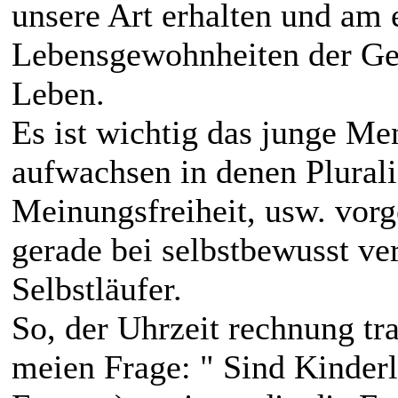
unsere Art erhalten und am e
Lebensgewohnheiten der Ges
Leben.
Es ist wichtig das junge Me
aufwachsen in denen Plural
Meinungsfreiheit, usw. vorg
gerade bei selbstbewusst ver
Selbstläufer.
So, der Uhrzeit rechnung tra
meien Frage: " Sind Kinder