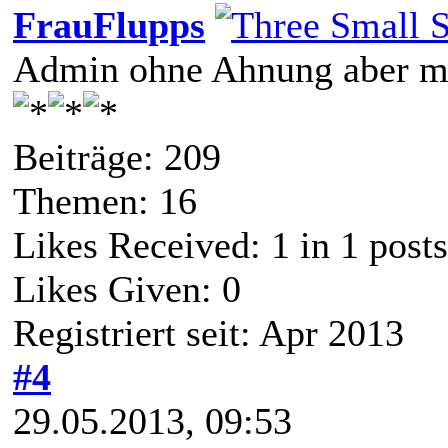
FrauFlupps
Admin ohne Ahnung aber mi
Beiträge: 209
Themen: 16
Likes Received:
1
in 1 posts
Likes Given: 0
Registriert seit: Apr 2013
#4
29.05.2013, 09:53