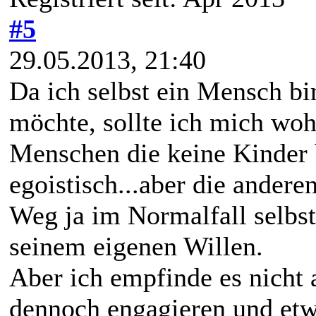
#5
29.05.2013, 21:40
Da ich selbst ein Mensch b
möchte, sollte ich mich woh
Menschen die keine Kinder
egoistisch...aber die andere
Weg ja im Normalfall selbst
seinem eigenen Willen.
Aber ich empfinde es nicht
dennoch engagieren und etwa