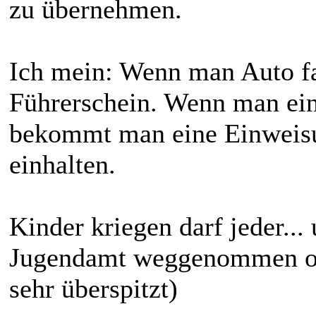
zu übernehmen.
Ich mein: Wenn man Auto fah
Führerschein. Wenn man ein
bekommt man eine Einweisu
einhalten.
Kinder kriegen darf jeder..
Jugendamt weggenommen od
sehr überspitzt)