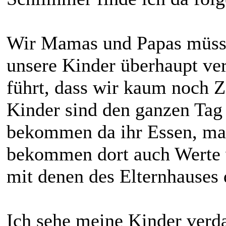
Wir Mamas und Papas müss
unsere Kinder überhaupt ve
führt, dass wir kaum noch Z
Kinder sind den ganzen Tag 
bekommen da ihr Essen, ma
bekommen dort auch Werte v
mit denen des Elternhauses
Ich sehe meine Kinder ver