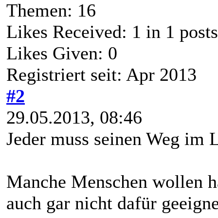
Themen: 16
Likes Received:
1
in 1 posts
Likes Given: 0
Registriert seit: Apr 2013
#2
29.05.2013, 08:46
Jeder muss seinen Weg im L
Manche Menschen wollen hal
auch gar nicht dafür geeign