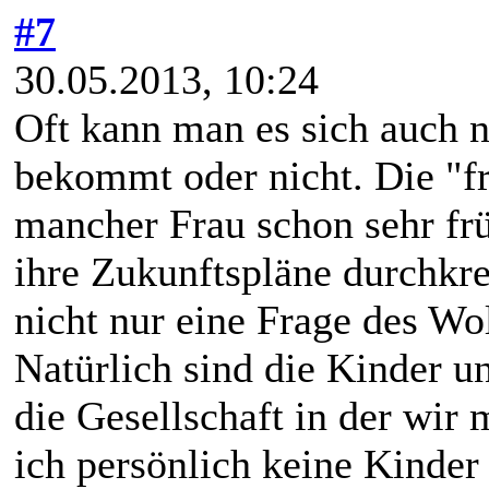
#7
30.05.2013, 10:24
Oft kann man es sich auch 
bekommt oder nicht. Die "f
mancher Frau schon sehr fr
ihre Zukunftspläne durchkreu
nicht nur eine Frage des Wo
Natürlich sind die Kinder 
die Gesellschaft in der wir
ich persönlich keine Kinder