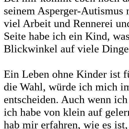
seinem Asperger-Autismus no
viel Arbeit und Rennerei un
Seite habe ich ein Kind, wa
Blickwinkel auf viele Dinge
Ein Leben ohne Kinder ist f
die Wahl, würde ich mich 
entscheiden. Auch wenn ich 
ich habe von klein auf gel
hab mir erfahren, wie es is