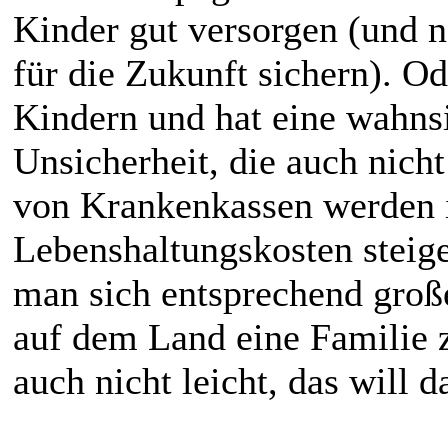
Kinder gut versorgen (und n
für die Zukunft sichern). O
Kindern und hat eine wahnsi
Unsicherheit, die auch nicht
von Krankenkassen werden 
Lebenshaltungskosten steig
man sich entsprechend gro
auf dem Land eine Familie z
auch nicht leicht, das will 