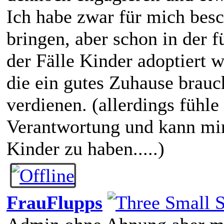
Ich habe zwar für mich besc
bringen, aber schon in der f
der Fälle Kinder adoptiert 
die ein gutes Zuhause brau
verdienen. (allerdings fühle 
Verantwortung und kann mir 
Kinder zu haben.....)
FrauFlupps