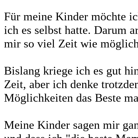
Für meine Kinder möchte ich
ich es selbst hatte. Darum a
mir so viel Zeit wie möglic
Bislang kriege ich es gut h
Zeit, aber ich denke trotzd
Möglichkeiten das Beste ma
Meine Kinder sagen mir ganz