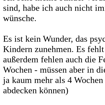
sind, habe ich auch nicht im
wünsche.
Es ist kein Wunder, das psy
Kindern zunehmen. Es fehlt 
außerdem fehlen auch die F
Wochen - müssen aber in die
ja kaum mehr als 4 Wochen
abdecken können)