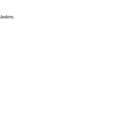
 ändern.