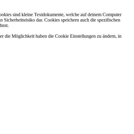
Cookies sind kleine Textdokumente, welche auf deinem Computer
Sicherheitsrisiko dar. Cookies speichern auch die spezifischen
hnst.
er die Möglichkeit haben die Cookie Einstellungen zu ändern, in