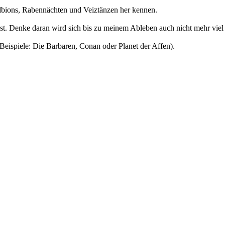
lbions, Rabennächten und Veiztänzen her kennen.
st. Denke daran wird sich bis zu meinem Ableben auch nicht mehr viel
Beispiele: Die Barbaren, Conan oder Planet der Affen).