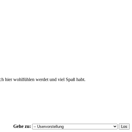
ch hier wohlfühlen werdet und viel Spaß habt.
Gehe zu: